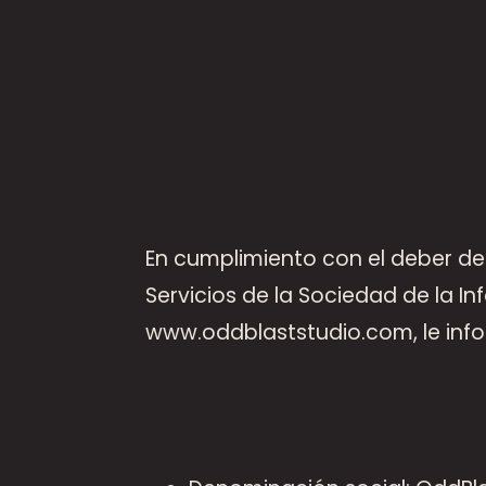
En cumplimiento con el deber de i
Servicios de la Sociedad de la In
www.oddblaststudio.com, le info