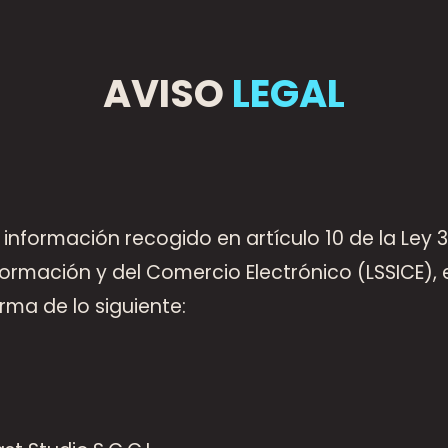
AVISO
LEGAL
nformación recogido en artículo 10 de la Ley 34
formación y del Comercio Electrónico (LSSICE), 
rma de lo siguiente: