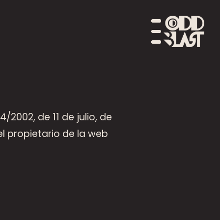
/2002, de 11 de julio, de
el propietario de la web